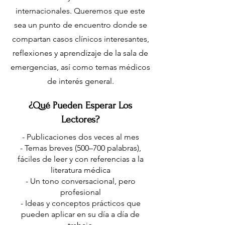
internacionales. Queremos que este
sea un punto de encuentro donde se
compartan casos clínicos interesantes,
reflexiones y aprendizaje de la sala de
emergencias, así como temas médicos
de interés general.
¿Qué Pueden Esperar Los
Lectores?
- Publicaciones dos veces al mes
- Temas breves (500–700 palabras),
fáciles de leer y con referencias a la
literatura médica
- Un tono conversacional, pero
profesional
- Ideas y conceptos prácticos que
pueden aplicar en su día a día de