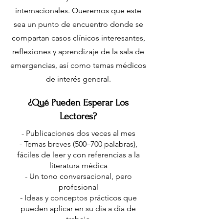
internacionales. Queremos que este
sea un punto de encuentro donde se
compartan casos clínicos interesantes,
reflexiones y aprendizaje de la sala de
emergencias, así como temas médicos
de interés general.
¿Qué Pueden Esperar Los
Lectores?
- Publicaciones dos veces al mes
- Temas breves (500–700 palabras),
fáciles de leer y con referencias a la
literatura médica
- Un tono conversacional, pero
profesional
- Ideas y conceptos prácticos que
pueden aplicar en su día a día de