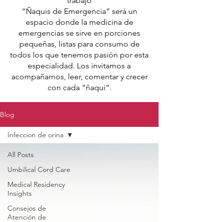
trabajo
“Ñaquis de Emergencia” será un
espacio donde la medicina de
emergencias se sirve en porciones
pequeñas, listas para consumo de
todos los que tenemos pasión por esta
especialidad. Los invitamos a
acompañarnos, leer, comentar y crecer
con cada “ñaqui”.
Blog
Infeccion de orina
All Posts
Umbilical Cord Care
Medical Residency
Insights
Consejos de
Atención de