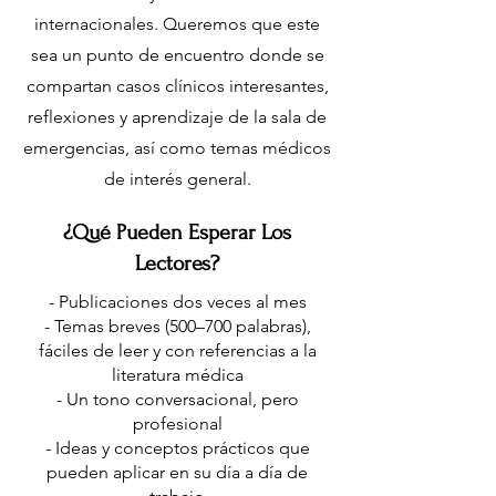
internacionales. Queremos que este
sea un punto de encuentro donde se
compartan casos clínicos interesantes,
reflexiones y aprendizaje de la sala de
emergencias, así como temas médicos
de interés general.
¿Qué Pueden Esperar Los
Lectores?
- Publicaciones dos veces al mes
- Temas breves (500–700 palabras),
fáciles de leer y con referencias a la
literatura médica
- Un tono conversacional, pero
profesional
- Ideas y conceptos prácticos que
pueden aplicar en su día a día de