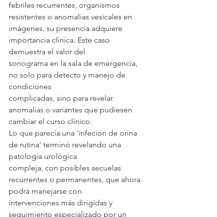
febriles recurrentes, organismos 
resistentes o anomalías vesicales en
imágenes, su presencia adquiere 
importancia clínica. Este caso 
demuestra el valor del
sonograma en la sala de emergencia, 
no solo para detecto y manejo de 
condiciones
complicadas, sino para revelar 
anomalías o variantes que pudiesen 
cambiar el curso clínico.
Lo que parecía una 'infecion de orina 
de rutina' terminó revelando una 
patología urológica
compleja, con posibles secuelas 
recurrentes o permanentes, que ahora 
podrá manejarse con
intervenciones más dirigidas y 
seguimiento especializado por un 