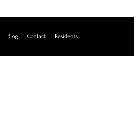
Blog
Contact
Residents