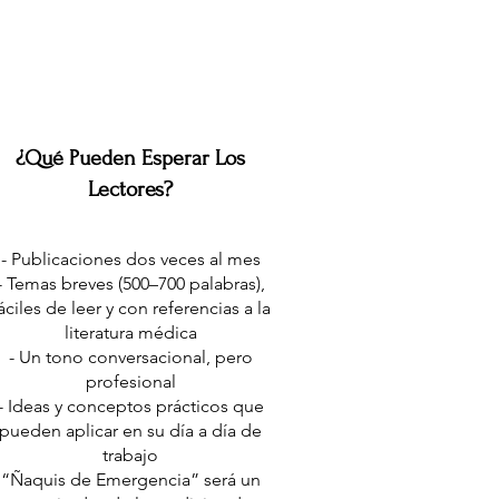
¿Qué Pueden Esperar Los
Lectores?
- Publicaciones dos veces al mes
- Temas breves (500–700 palabras),
áciles de leer y con referencias a la
literatura médica
- Un tono conversacional, pero
profesional
- Ideas y conceptos prácticos que
pueden aplicar en su día a día de
trabajo
“Ñaquis de Emergencia” será un