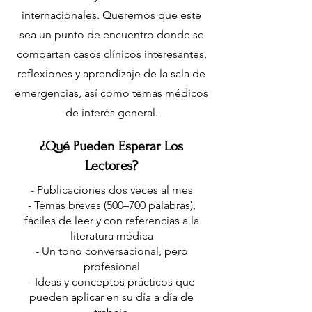
internacionales. Queremos que este
sea un punto de encuentro donde se
compartan casos clínicos interesantes,
reflexiones y aprendizaje de la sala de
emergencias, así como temas médicos
de interés general.
¿Qué Pueden Esperar Los
Lectores?
- Publicaciones dos veces al mes
- Temas breves (500–700 palabras),
fáciles de leer y con referencias a la
literatura médica
- Un tono conversacional, pero
profesional
- Ideas y conceptos prácticos que
pueden aplicar en su día a día de